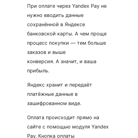
При оплате через Yandex Pay не
нужно вводить данные
сохранённой в Яндексе
банковской карты. А чем проще
процесс покупки — тем больше
заказов и выше
конверсия. А значит, и ваша
прибыль.
Яндекс хранит и передаёт
платёжные данные в
зашифрованном виде.
Оплата происходит прямо на
сайте с помощью модуля Yandex
Pay. Кнопка оплаты