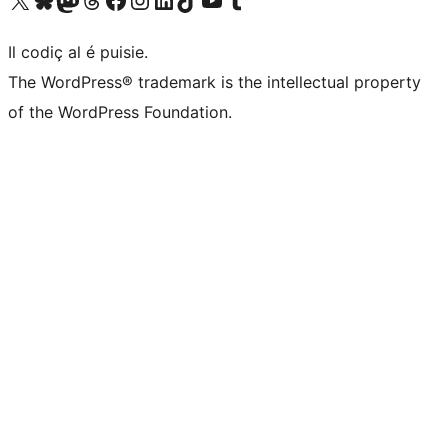
Il codiç al é puisie.
The WordPress® trademark is the intellectual property
of the WordPress Foundation.