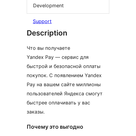
Development
Support
Description
Что вы получаете
Yandex Pay — сервис для
быстрой и безопасной оплаты
покупок. С появлением Yandex
Pay на вашем сайте миллионы
пользователей Яндекса смогут
быстрее оплачивать у вас
заказы.
Почему это выгодно