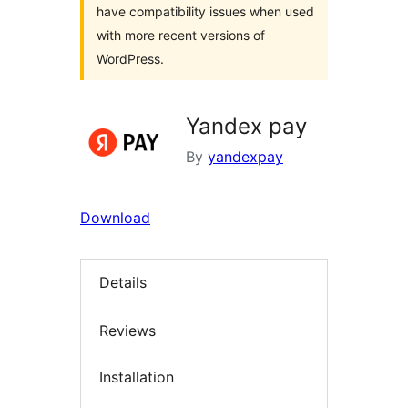
have compatibility issues when used
with more recent versions of
WordPress.
Yandex pay
By
yandexpay
Download
Details
Reviews
Installation