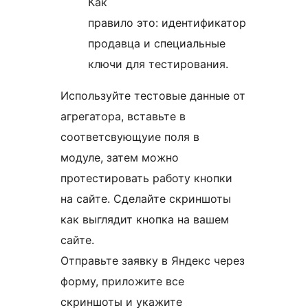
Как
правило это: идентификатор
продавца и специальные
ключи для тестирования.
Используйте тестовые данные от
агрегатора, вставьте в
соответсвующуие поля в
модуле, затем можно
протестировать работу кнопки
на сайте. Сделайте скриншоты
как выглядит кнопка на вашем
сайте.
Отправьте заявку в Яндекс через
форму, приложите все
скриншоты и укажите