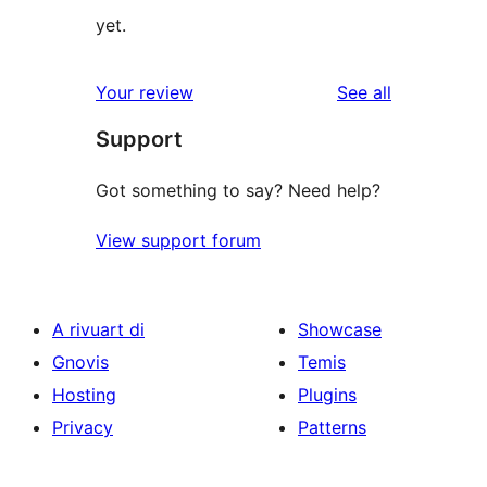
yet.
reviews
Your review
See all
Support
Got something to say? Need help?
View support forum
A rivuart di
Showcase
Gnovis
Temis
Hosting
Plugins
Privacy
Patterns