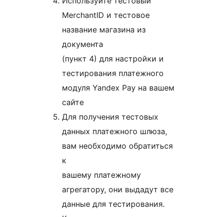
Используйте тестовый
MerchantID и тестовое
название магазина из
документа
(пункт 4) для настройки и
тестирования платежного
модуля Yandex Pay на вашем
сайте
Для получения тестовых
данных платежного шлюза,
вам необходимо обратиться
к
вашему платежному
агрегатору, они выдадут все
данные для тестирования.