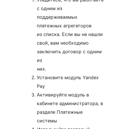
с одним из
поддерживаемых
платежных агрегаторов
из списка. Если вы не нашли
свой, вам необходимо
заключить договор с одним
из
них.
Установите модуль Yandex
Pay
Активируйте модуль в
кабинете администратора, в
разделе Платежные
системы