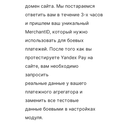
домен сайта. Мы постараемся
ответить вам в течение 3-х часов
и пришлем ваш уникальный
MerchantID, который нужно
использовать для боевых
платежей. После того как вы
протестируете Yandex Pay на
сайте, вам необходимо
запросить
реальные данные у вашего
платежного агрегатора и
заменить все тестовые
данные боевыми в настройках
модуля.